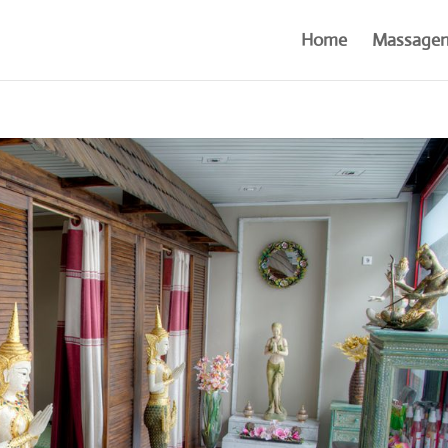
Home
Massage