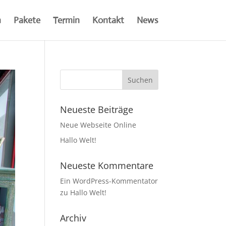
n
Pakete
Termin
Kontakt
News
Neueste Beiträge
Neue Webseite Online
Hallo Welt!
Neueste Kommentare
Ein WordPress-Kommentator
zu
Hallo Welt!
Archiv