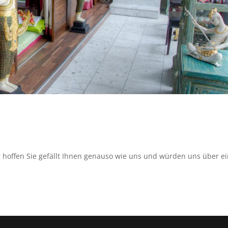
r hoffen Sie gefällt Ihnen genauso wie uns und würden uns über e