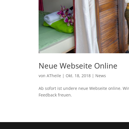
Neue Webseite Online
von
ATheile
|
Okt. 18, 2018
|
News
Ab sofort ist undere neue Webseite online. Wi
Feedback freuen.